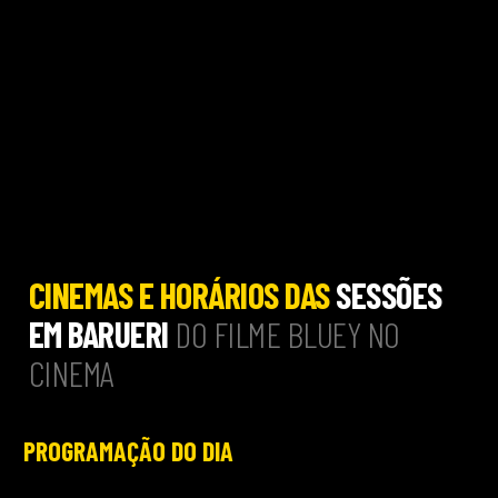
CINEMAS E HORÁRIOS DAS
SESSÕES
EM BARUERI
DO FILME BLUEY NO
CINEMA
PROGRAMAÇÃO DO DIA