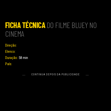
FICHA TÉCNICA
DO FILME BLUEY NO
CINEMA
Direção:
Elenco:
Duração:
58 min
País: