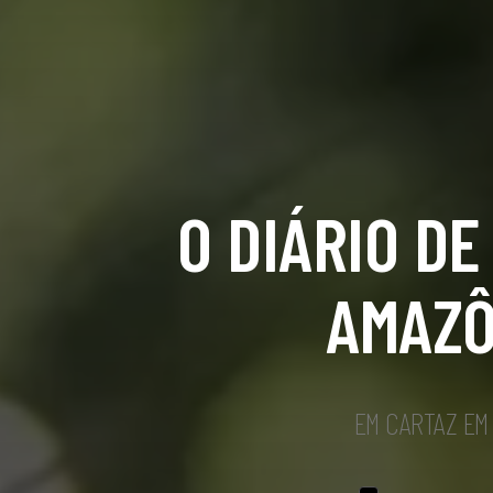
O DIÁRIO DE
AMAZÔ
EM CARTAZ EM