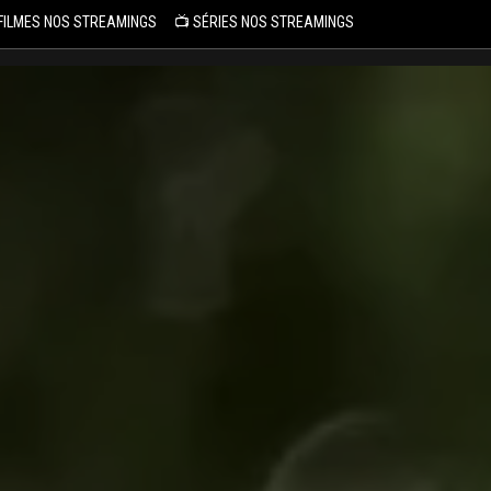
 FILMES NOS STREAMINGS
📺 SÉRIES NOS STREAMINGS