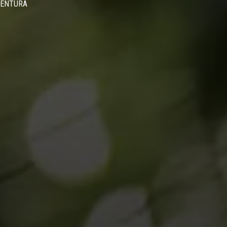
VENTURA