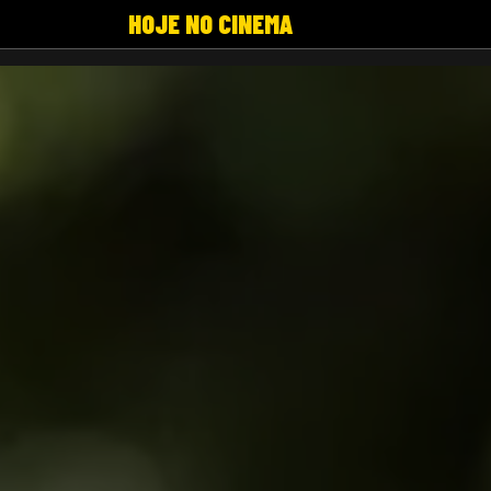
HOJE NO CINEMA