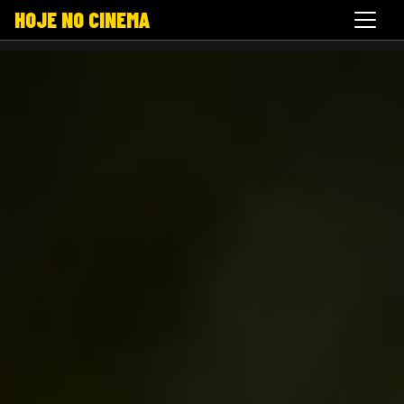
HOJE NO CINEMA