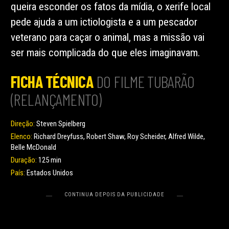
queira esconder os fatos da mídia, o xerife local
pede ajuda a um ictiologista e a um pescador
veterano para caçar o animal, mas a missão vai
ser mais complicada do que eles imaginavam.
FICHA TÉCNICA
DO FILME TUBARÃO
(RELANÇAMENTO)
Direção:
Steven Spielberg
Elenco:
Richard Dreyfuss, Robert Shaw, Roy Scheider, Alfred Wilde,
Belle McDonald
Duração:
125 min
País:
Estados Unidos