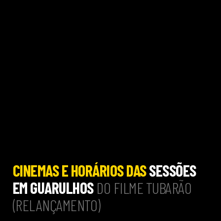
CINEMAS E HORÁRIOS DAS
SESSÕES
EM GUARULHOS
DO FILME TUBARÃO
(RELANÇAMENTO)