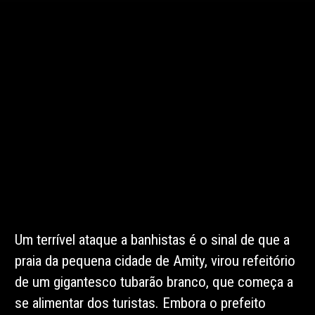
Um terrível ataque a banhistas é o sinal de que a
praia da pequena cidade de Amity, virou refeitório
de um gigantesco tubarão branco, que começa a
se alimentar dos turistas. Embora o prefeito