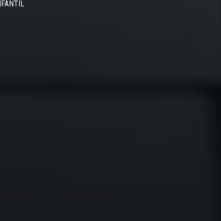
NFANTIL