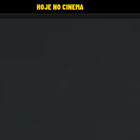
HOJE NO CINEMA