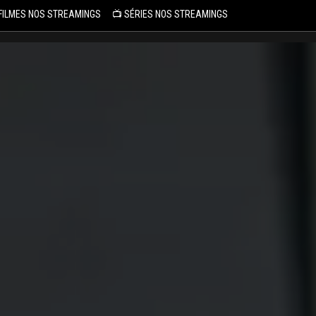
 FILMES NOS STREAMINGS
📺 SÉRIES NOS STREAMINGS