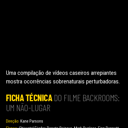
Uma compilação de vídeos caseiros arrepiantes
mostra ocorrências sobrenaturais perturbadoras.
FICHA TÉCNICA
DO FILME BACKROOMS:
UM NÃO-LUGAR
Direção:
Kane Parsons