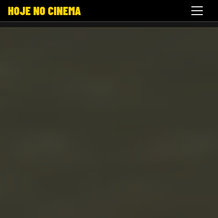
HOJE NO CINEMA