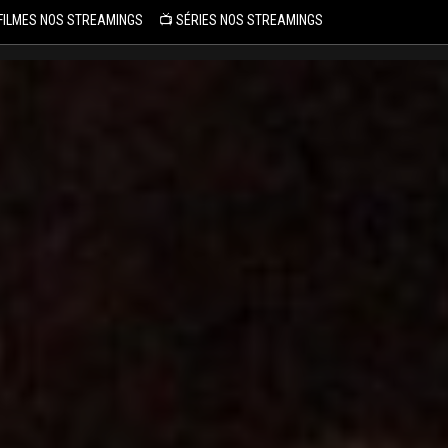
 FILMES NOS STREAMINGS
📺 SÉRIES NOS STREAMINGS