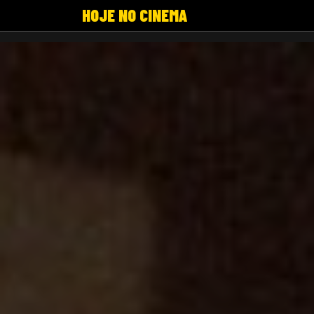
HOJE NO CINEMA