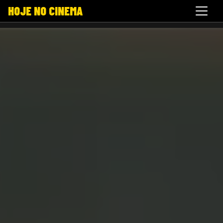
HOJE NO CINEMA