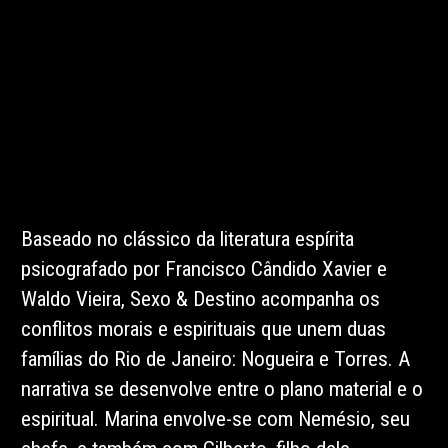
Baseado no clássico da literatura espírita
psicografado por Francisco Cândido Xavier e
Waldo Vieira, Sexo & Destino acompanha os
conflitos morais e espirituais que unem duas
famílias do Rio de Janeiro: Nogueira e Torres. A
narrativa se desenvolve entre o plano material e o
espiritual. Marina envolve-se com Nemésio, seu