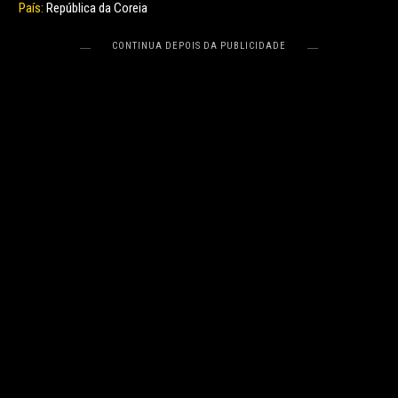
País:
República da Coreia