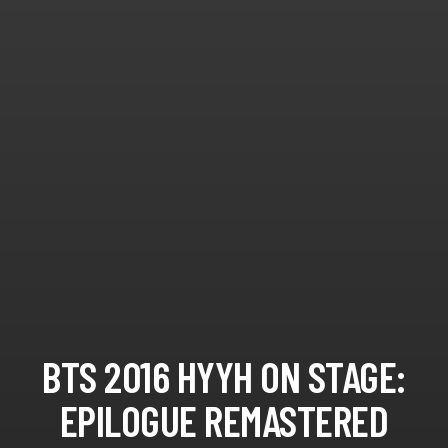
BTS 2016 HYYH ON STAGE:
EPILOGUE REMASTERED