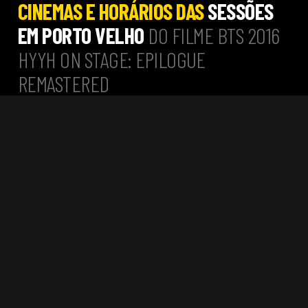
CINEMAS E HORÁRIOS DAS
SESSÕES
EM PORTO VELHO
DO FILME BTS 2016
HYYH ON STAGE: EPILOGUE
REMASTERED
PROGRAMAÇÃO DO DIA