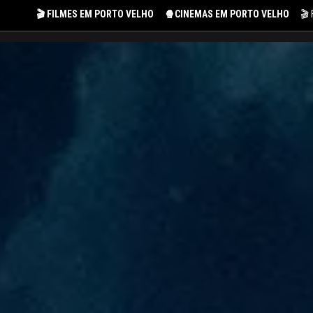
🎬 FILMES EM PORTO VELHO
🍿CINEMAS EM PORTO VELHO
🎬