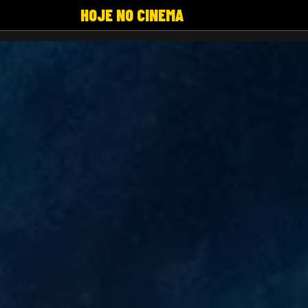
HOJE NO CINEMA