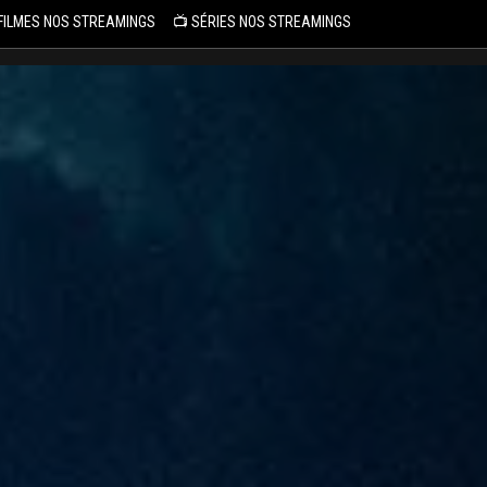
 FILMES NOS STREAMINGS
📺 SÉRIES NOS STREAMINGS