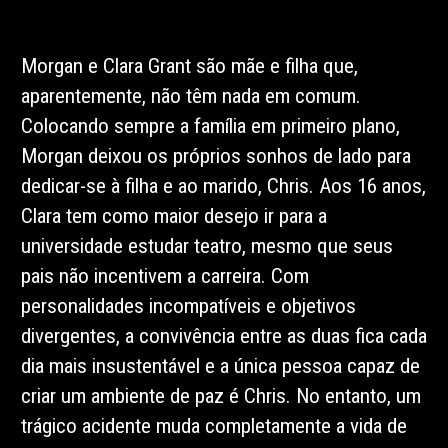
Morgan e Clara Grant são mãe e filha que,
aparentemente, não têm nada em comum.
Colocando sempre a família em primeiro plano,
Morgan deixou os próprios sonhos de lado para
dedicar-se à filha e ao marido, Chris. Aos 16 anos,
Clara tem como maior desejo ir para a
universidade estudar teatro, mesmo que seus
pais não incentivem a carreira. Com
personalidades incompatíveis e objetivos
divergentes, a convivência entre as duas fica cada
dia mais insustentável e a única pessoa capaz de
criar um ambiente de paz é Chris. No entanto, um
trágico acidente muda completamente a vida de