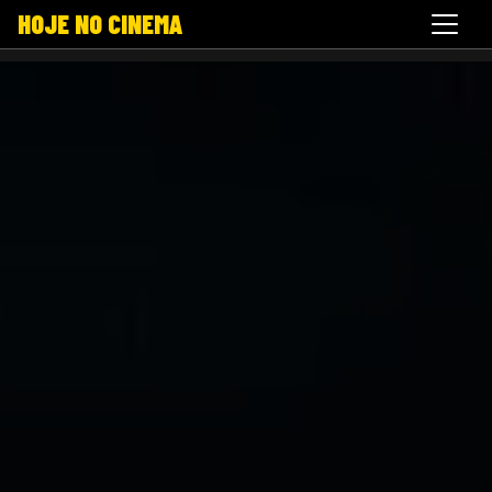
HOJE NO CINEMA