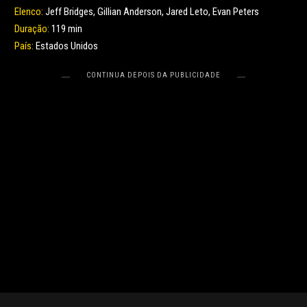
Elenco:
Jeff Bridges, Gillian Anderson, Jared Leto, Evan Peters
Duração:
119 min
País:
Estados Unidos