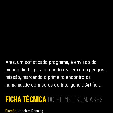
Ares, um sofisticado programa, é enviado do
mundo digital para o mundo real em uma perigosa
missão, marcando o primeiro encontro da
humanidade com seres de Inteligência Artificial.
FICHA TÉCNICA
DO FILME TRON: ARES
Direção:
Joachim Ronning