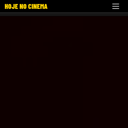
HOJE NO CINEMA