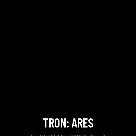
TRON: ARES