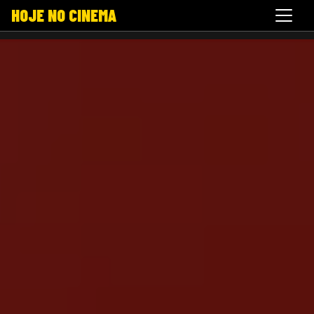
HOJE NO CINEMA