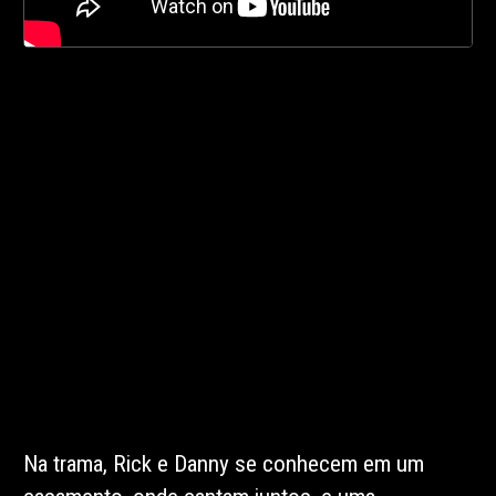
Na trama, Rick e Danny se conhecem em um