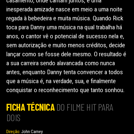
casamento, onde cantam juntos, e uma
inesperada amizade nasce em meio a uma noite
regada à bebedeira e muita música. Quando Rick
toca para Danny uma música na qual trabalha há
anos, o cantor vê o potencial de sucesso nela e,
sem autorização e muito menos créditos, decide
lançar como se fosse dele mesmo. O resultado é
a sua carreira sendo alavancada como nunca
antes, enquanto Danny tenta convencer a todos
que a música é, na verdade, sua, e finalmente
conquistar o reconhecimento que tanto sonhou.
FICHA TÉCNICA
DO FILME HIT PARA
DOIS
Direção:
John Carney