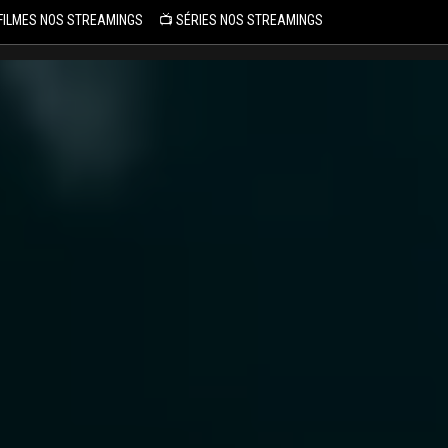
 FILMES NOS STREAMINGS
📺 SÉRIES NOS STREAMINGS