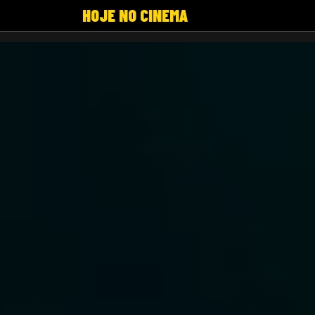
HOJE NO CINEMA