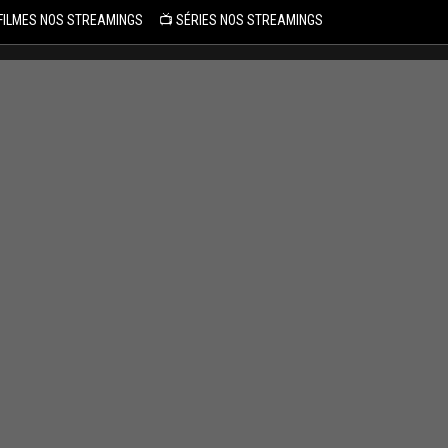
 FILMES NOS STREAMINGS
📺 SÉRIES NOS STREAMINGS