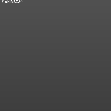
# ANIMAÇÃO