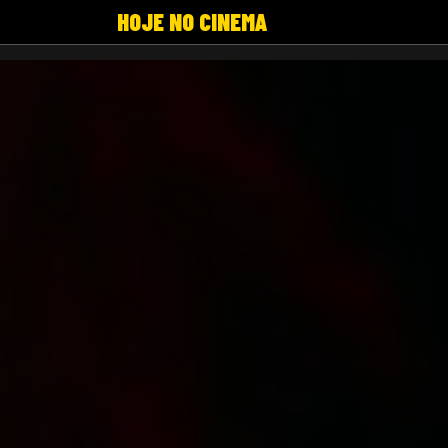
HOJE NO CINEMA