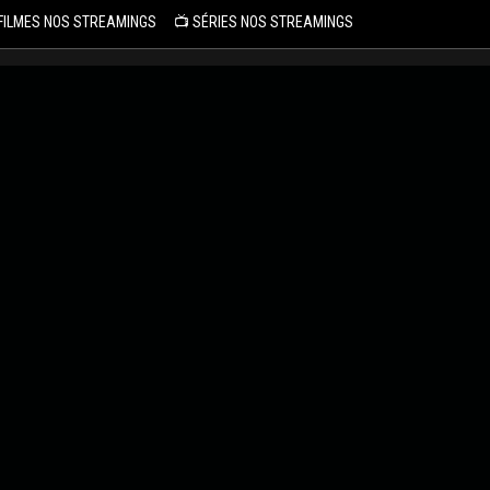
 FILMES NOS STREAMINGS
📺 SÉRIES NOS STREAMINGS