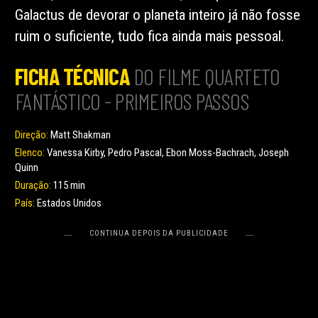
Galactus de devorar o planeta inteiro já não fosse
ruim o suficiente, tudo fica ainda mais pessoal.
FICHA TÉCNICA
DO FILME QUARTETO
FANTÁSTICO - PRIMEIROS PASSOS
Direção:
Matt Shakman
Elenco:
Vanessa Kirby, Pedro Pascal, Ebon Moss-Bachrach, Joseph
Quinn
Duração:
115 min
País:
Estados Unidos