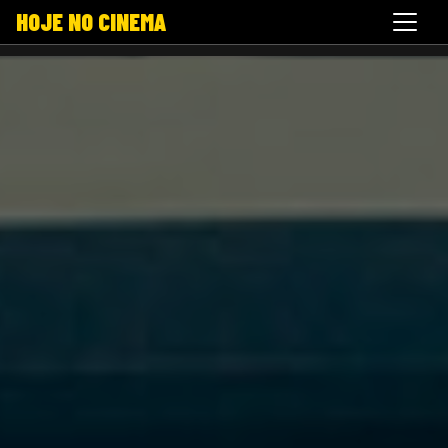
HOJE NO CINEMA