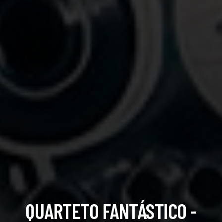
QUARTETO FANTÁSTICO -