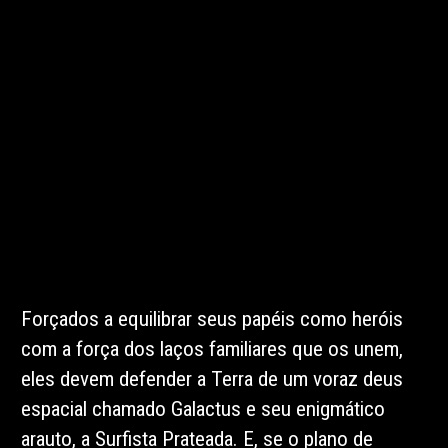
Forçados a equilibrar seus papéis como heróis
com a força dos laços familiares que os unem,
eles devem defender a Terra de um voraz deus
espacial chamado Galactus e seu enigmático
arauto, a Surfista Prateada. E, se o plano de