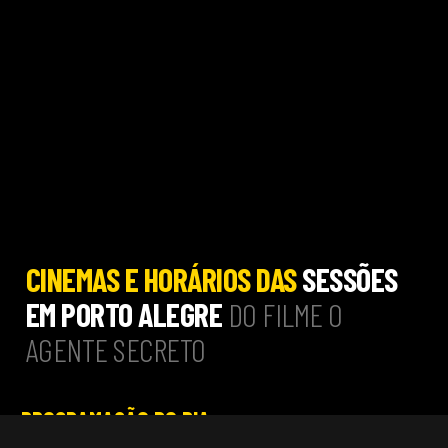
CINEMAS E HORÁRIOS DAS
SESSÕES
EM PORTO ALEGRE
DO FILME O
AGENTE SECRETO
PROGRAMAÇÃO DO DIA