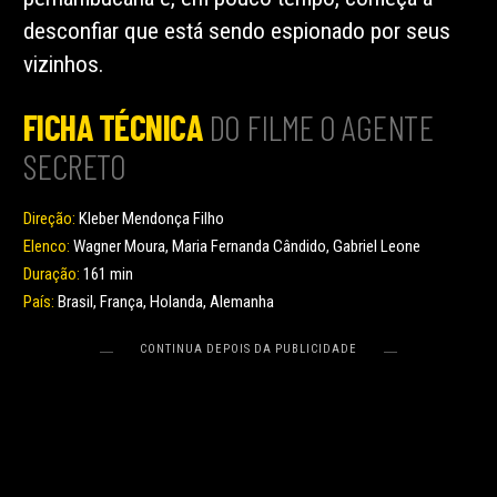
desconfiar que está sendo espionado por seus
vizinhos.
FICHA TÉCNICA
DO FILME O AGENTE
SECRETO
Direção:
Kleber Mendonça Filho
Elenco:
Wagner Moura, Maria Fernanda Cândido, Gabriel Leone
Duração:
161 min
País:
Brasil, França, Holanda, Alemanha