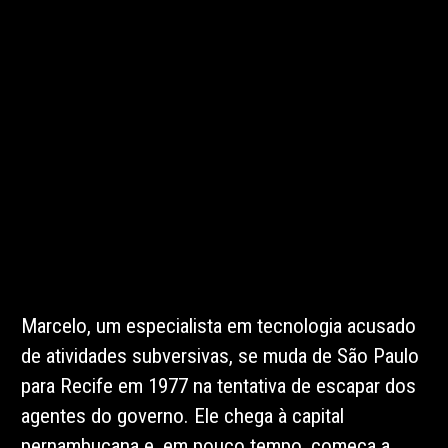
Marcelo, um especialista em tecnologia acusado
de atividades subversivas, se muda de São Paulo
para Recife em 1977 na tentativa de escapar dos
agentes do governo. Ele chega à capital
pernambucana e, em pouco tempo, começa a