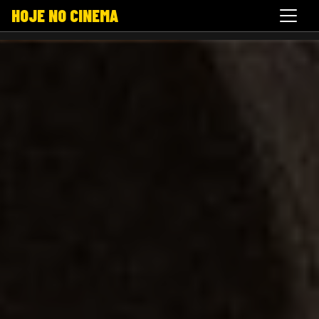
HOJE NO CINEMA