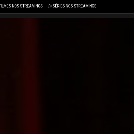
 FILMES NOS STREAMINGS
📺 SÉRIES NOS STREAMINGS