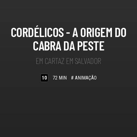
CORDÉLICOS - A ORIGEM DO
CABRA DA PESTE
EM CARTAZ EM SALVADOR
10
72 MIN
# ANIMAÇÃO