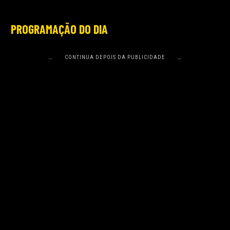
PROGRAMAÇÃO DO DIA