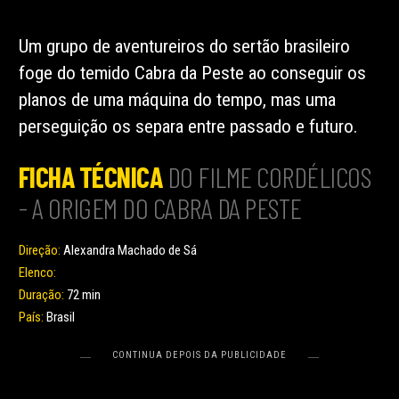
Um grupo de aventureiros do sertão brasileiro
foge do temido Cabra da Peste ao conseguir os
planos de uma máquina do tempo, mas uma
perseguição os separa entre passado e futuro.
FICHA TÉCNICA
DO FILME CORDÉLICOS
- A ORIGEM DO CABRA DA PESTE
Direção:
Alexandra Machado de Sá
Elenco:
Duração:
72 min
País:
Brasil