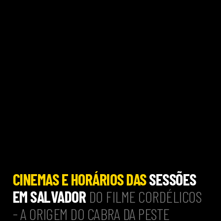
CINEMAS E HORÁRIOS DAS
SESSÕES
EM SALVADOR
DO FILME CORDÉLICOS
- A ORIGEM DO CABRA DA PESTE