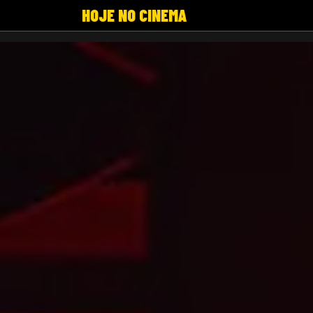
HOJE NO CINEMA