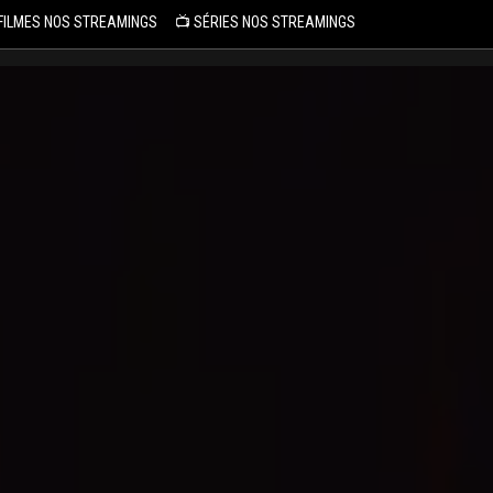
 FILMES NOS STREAMINGS
📺 SÉRIES NOS STREAMINGS