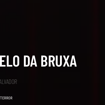
ELO DA BRUXA
SALVADOR
 TERROR