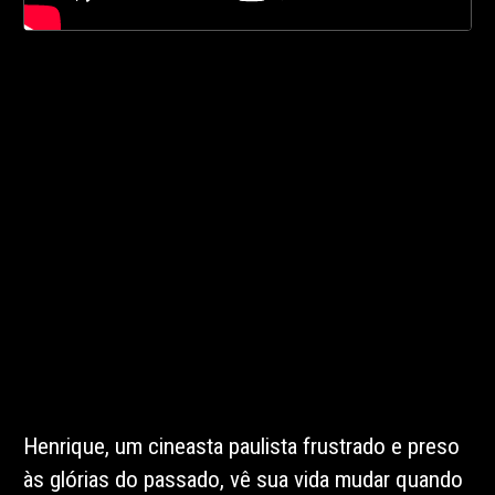
Henrique, um cineasta paulista frustrado e preso
às glórias do passado, vê sua vida mudar quando