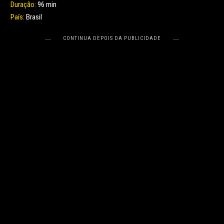
Duração:
96 min
País:
Brasil