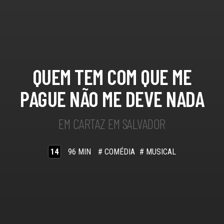
QUEM TEM COM QUE ME
PAGUE NÃO ME DEVE NADA
EM CARTAZ EM SALVADOR
14
96 MIN
# COMÉDIA
# MUSICAL