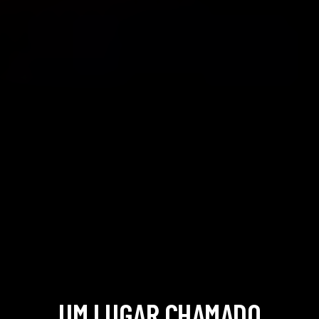
UM LUGAR CHAMADO