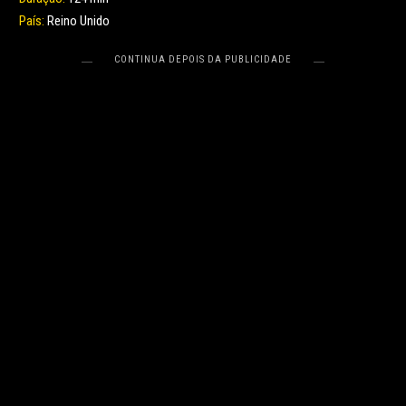
País:
Reino Unido