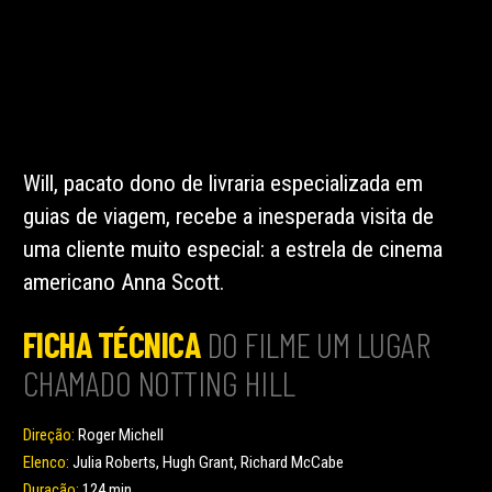
Will, pacato dono de livraria especializada em
guias de viagem, recebe a inesperada visita de
uma cliente muito especial: a estrela de cinema
americano Anna Scott.
FICHA TÉCNICA
DO FILME UM LUGAR
CHAMADO NOTTING HILL
Direção:
Roger Michell
Elenco:
Julia Roberts, Hugh Grant, Richard McCabe
Duração:
124 min