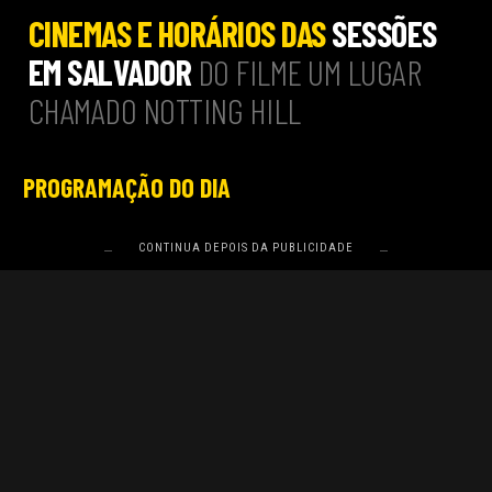
CINEMAS E HORÁRIOS DAS
SESSÕES
EM SALVADOR
DO FILME UM LUGAR
CHAMADO NOTTING HILL
PROGRAMAÇÃO DO DIA