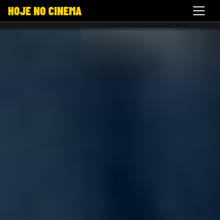
HOJE NO CINEMA